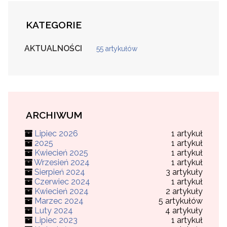
KATEGORIE
AKTUALNOŚCI
55 artykułów
ARCHIWUM
Lipiec 2026
1 artykuł
2025
1 artykuł
Kwiecień 2025
1 artykuł
Wrzesień 2024
1 artykuł
Sierpień 2024
3 artykuły
Czerwiec 2024
1 artykuł
Kwiecień 2024
2 artykuły
Marzec 2024
5 artykułów
Luty 2024
4 artykuły
Lipiec 2023
1 artykuł