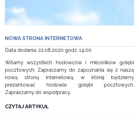
NOWA STRONA INTERNETOWA
Data dodania: 22.08.2020 godz. 14:00
Witamy wszystkich hodowców i miłośników gołębi
pocztowych. Zapraszamy do zapoznania się z naszą
nową stroną internetową, w której będziemy
prezentować hodowle gołębi pocztowych.
Zapraszamy do współpracy.
CZYTAJ ARTYKUŁ