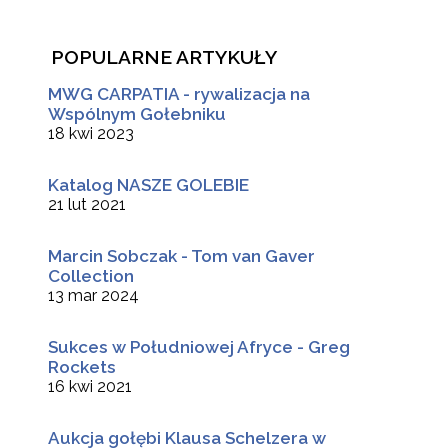
POPULARNE ARTYKUŁY
MWG CARPATIA - rywalizacja na
Wspólnym Gołebniku
18 kwi 2023
Katalog NASZE GOLEBIE
21 lut 2021
Marcin Sobczak - Tom van Gaver
Collection
13 mar 2024
Sukces w Południowej Afryce - Greg
Rockets
16 kwi 2021
Aukcja gołębi Klausa Schelzera w