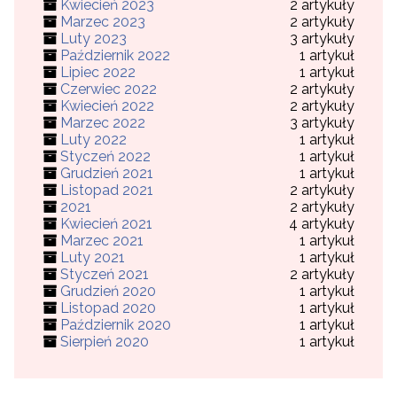
Kwiecień 2023
2 artykuły
Marzec 2023
2 artykuły
Luty 2023
3 artykuły
Październik 2022
1 artykuł
Lipiec 2022
1 artykuł
Czerwiec 2022
2 artykuły
Kwiecień 2022
2 artykuły
Marzec 2022
3 artykuły
Luty 2022
1 artykuł
Styczeń 2022
1 artykuł
Grudzień 2021
1 artykuł
Listopad 2021
2 artykuły
2021
2 artykuły
Kwiecień 2021
4 artykuły
Marzec 2021
1 artykuł
Luty 2021
1 artykuł
Styczeń 2021
2 artykuły
Grudzień 2020
1 artykuł
Listopad 2020
1 artykuł
Październik 2020
1 artykuł
Sierpień 2020
1 artykuł