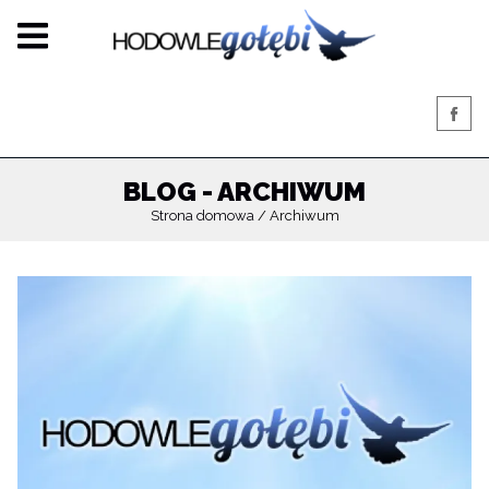
BLOG - ARCHIWUM
Strona domowa
Archiwum