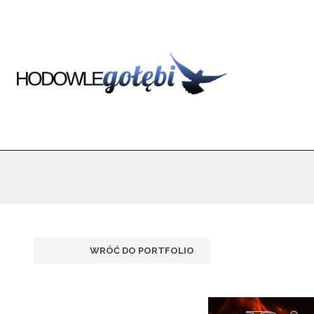
WRÓĆ DO PORTFOLIO