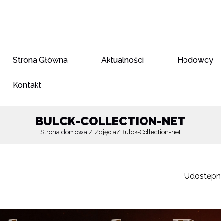
Strona Główna
Aktualności
Hodowcy
Kontakt
BULCK-COLLECTION-NET
Strona domowa
Zdjęcia
Bulck-Collection-net
Udostępnij