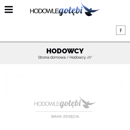
HODOWCY
Strona domowa
Hodowcy