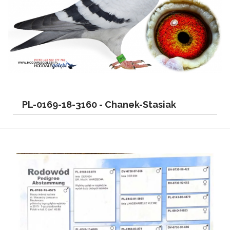
PL-0169-18-3160 -
Chanek-Stasiak