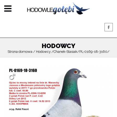
HODOWCY
Strona domowa
Hodowcy
Chanek-Stasiak
PL-0169-18-3160