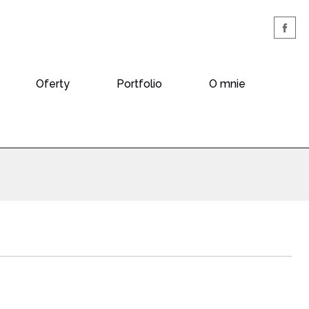
Oferty
Portfolio
O mnie