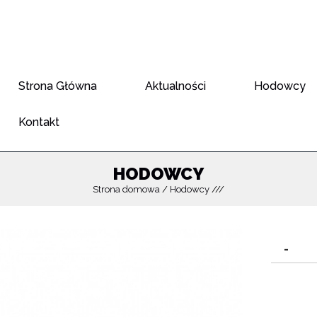
Strona Główna
Aktualności
Hodowcy
Kontakt
HODOWCY
Strona domowa
Hodowcy
-