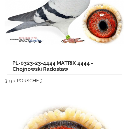
PL-0323-23-4444 MATRIX 4444 -
Chojnowski Radosław
319 x PORSCHE 3