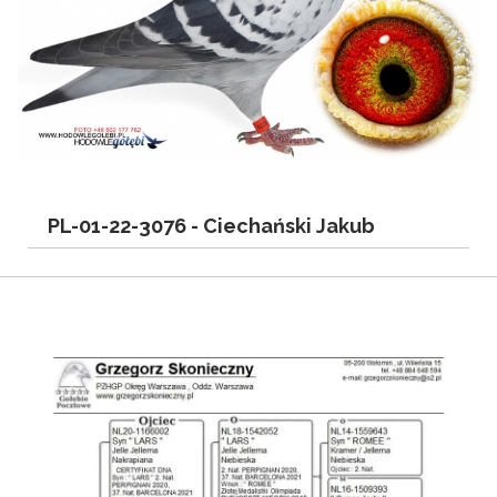
PL-01-22-3076 -
Ciechański Jakub