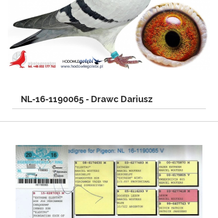
NL-16-1190065 -
Drawc Dariusz