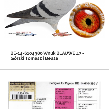
BE-14-6104380 Wnuk BLAUWE 47 -
Górski Tomasz i Beata