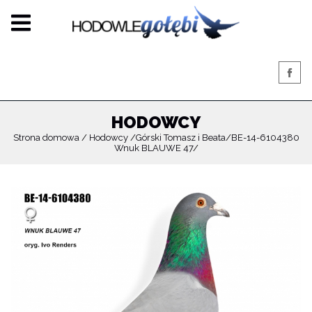
HODOWCY
Strona domowa
Hodowcy
Górski Tomasz i Beata
BE-14-6104380
Wnuk BLAUWE 47