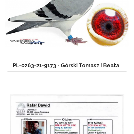
PL-0263-21-9173 -
Górski Tomasz i Beata