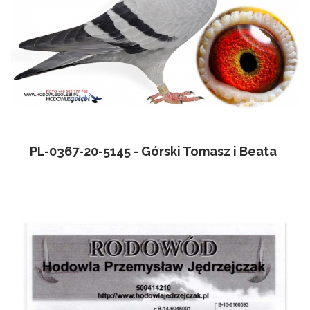
PL-0367-20-5145 -
Górski Tomasz i Beata