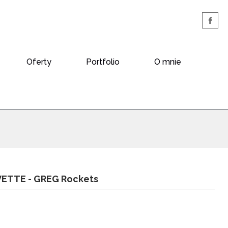
Oferty
Portfolio
O mnie
ETTE -
GREG Rockets