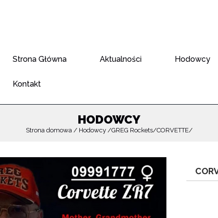
Strona Główna
Aktualności
Hodowcy
Kontakt
HODOWCY
Strona domowa
Hodowcy
GREG Rockets
CORVETTE
CORV