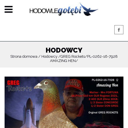
HODOWCY
Strona domowa
Hodowcy
GREG Rockets
PL-0262-16-7928
AMAZING HEN