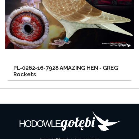
PL-0262-16-7928 AMAZING HEN -
GREG
Rockets