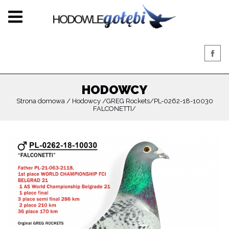
HODOWCY
Strona domowa
Hodowcy
GREG Rockets
PL-0262-18-10030
FALCONETTI