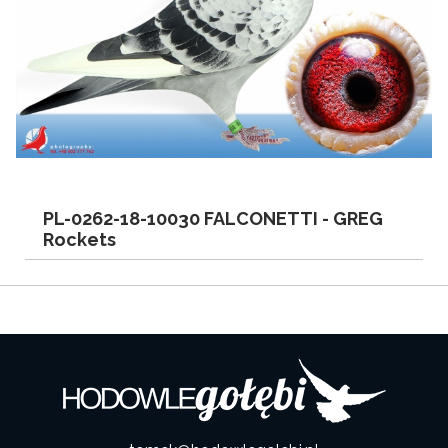
PL-0262-18-10030 FALCONETTI -
GREG
Rockets