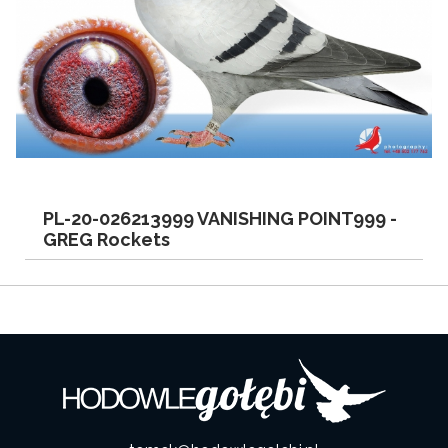
PL-20-026213999 VANISHING POINT999 -
GREG Rockets