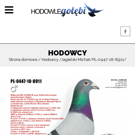
HODOWCY
Strona domowa
Hodowcy
Jagielski Michał
PL-0447-18-8911