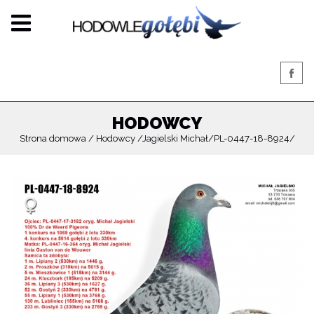
HODOWCY
Strona domowa
Hodowcy
Jagielski Michał
PL-0447-18-8924