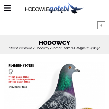
HODOWCY
Strona domowa
Hodowcy
Komór Team
PL-0496-21-7785