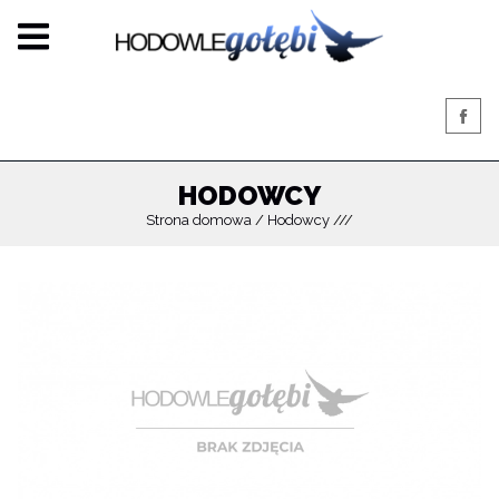
HODOWCY
Strona domowa
Hodowcy