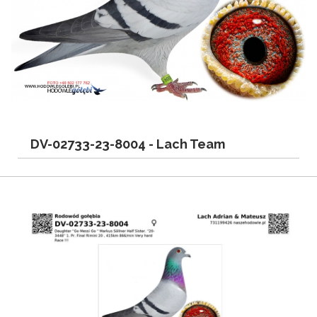
DV-02733-23-8004 -
Lach Team