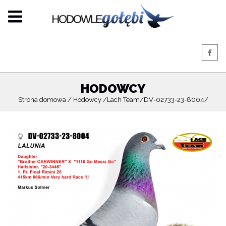
HODOWCY
Strona domowa
Hodowcy
Lach Team
DV-02733-23-8004