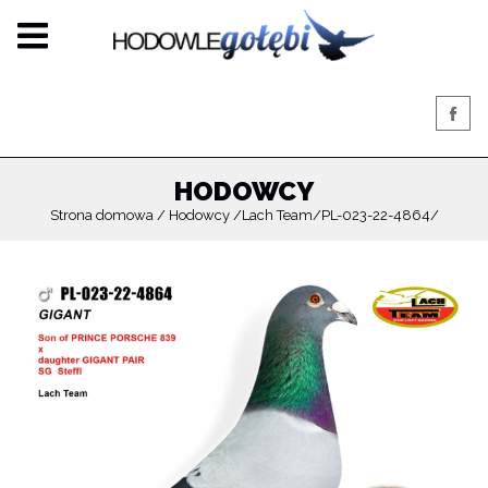
HODOWCY
Strona domowa
Hodowcy
Lach Team
PL-023-22-4864