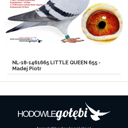
NL-18-1461665 LITTLE QUEEN 655 -
Madej Piotr