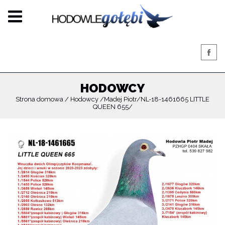
HODOWCY
Strona domowa
Hodowcy
Madej Piotr
NL-18-1461665 LITTLE
QUEEN 655