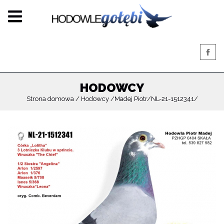
HODOWCY
Strona domowa
Hodowcy
Madej Piotr
NL-21-1512341