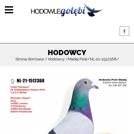
HODOWCY
Strona domowa
Hodowcy
Madej Piotr
NL-21-1512368