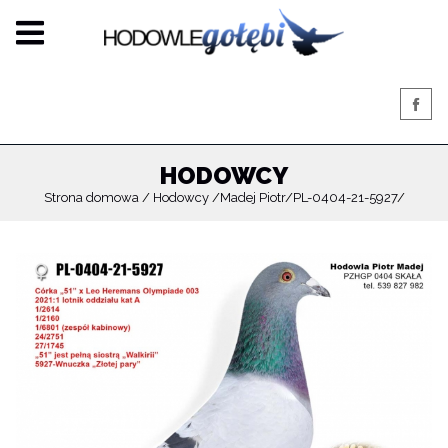
HODOWCY
Strona domowa
Hodowcy
Madej Piotr
PL-0404-21-5927