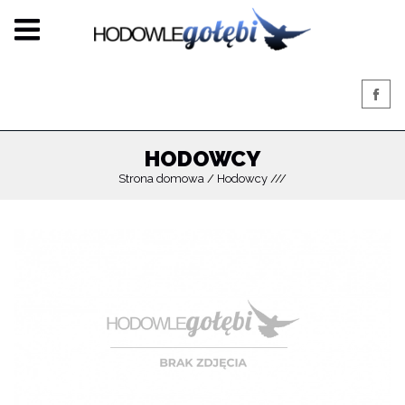
HODOWCY
Strona domowa
Hodowcy