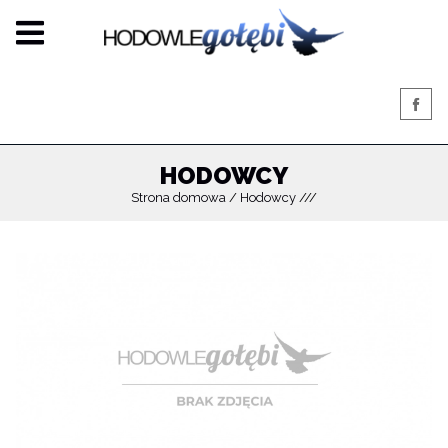
HODOWCY
Strona domowa
Hodowcy