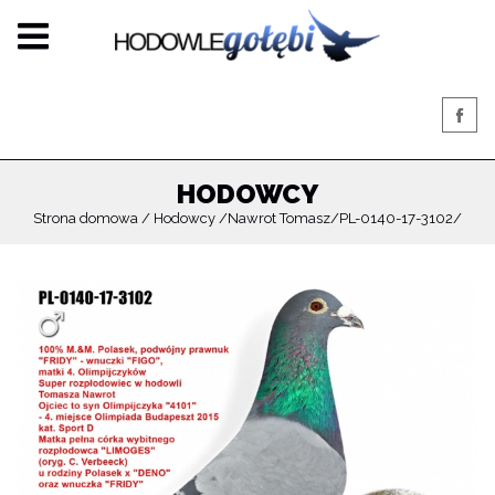
HODOWCY
Strona domowa
Hodowcy
Nawrot Tomasz
PL-0140-17-3102