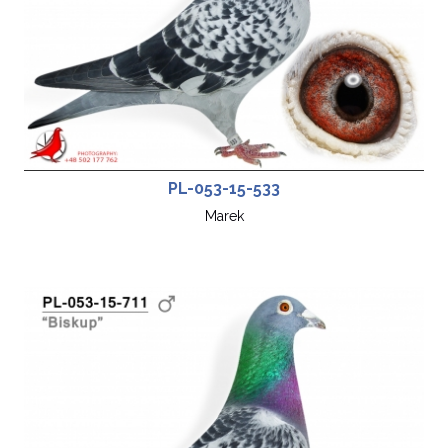
PL-053-15-533
Marek