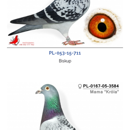
PL-053-15-711
Biskup