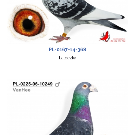
PL-0167-14-368
Laleczka