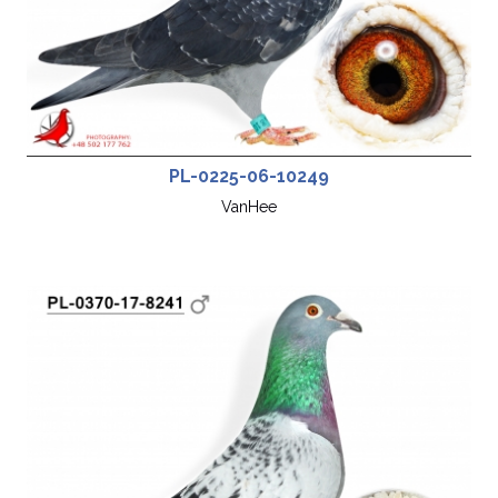
PL-0225-06-10249
VanHee