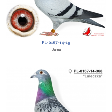
PL-0167-14-19
Dama