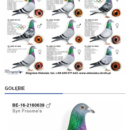
GOŁĘBIE