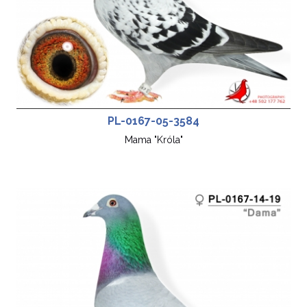
PL-0167-05-3584
Mama "Króla"