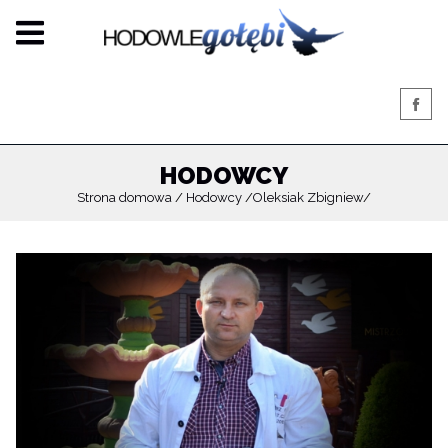
HODOWCY
Strona domowa
Hodowcy
Oleksiak Zbigniew