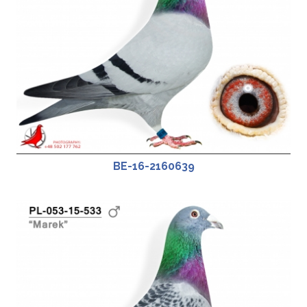
BE-16-2160639