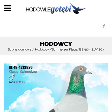
HODOWCY
Strona domowa
Hodowcy
Schmelzer Klaus
BE-19-4213920