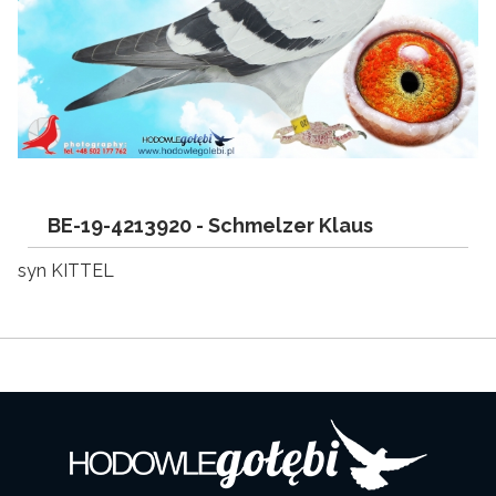
BE-19-4213920 -
Schmelzer Klaus
syn KITTEL