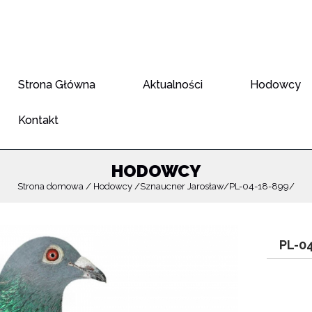
Strona Główna
Aktualności
Hodowcy
Kontakt
HODOWCY
Strona domowa
Hodowcy
Sznaucner Jarosław
PL-04-18-899
PL-0