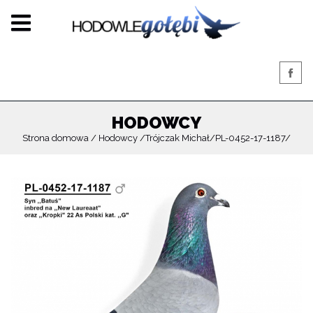
HODOWCY
Strona domowa
Hodowcy
Trójczak Michał
PL-0452-17-1187