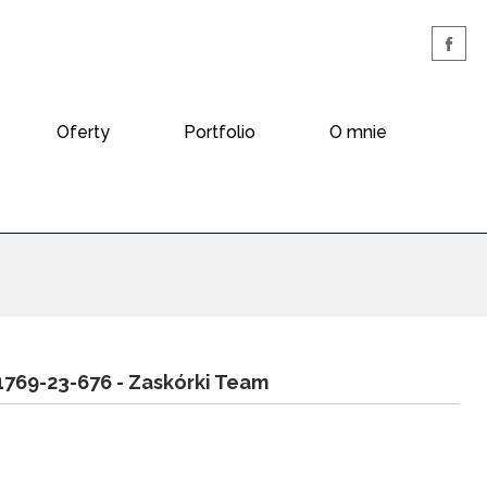
Oferty
Portfolio
O mnie
1769-23-676 -
Zaskórki Team