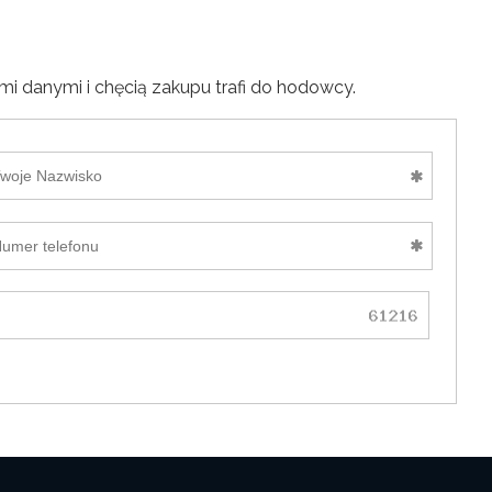
i danymi i chęcią zakupu trafi do hodowcy.