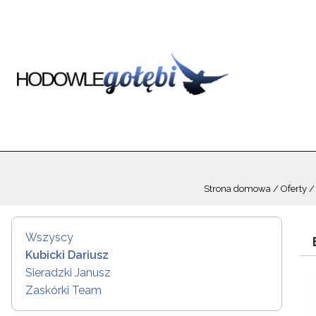
Strona domowa
Oferty
Wszyscy
Kubicki Dariusz
Sieradzki Janusz
Zaskórki Team