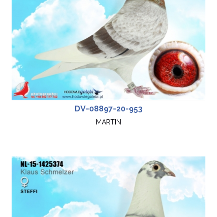
DV-08897-20-953
MARTIN