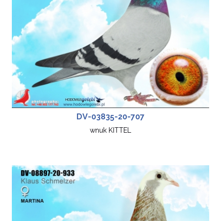
DV-03835-20-707
wnuk KITTEL