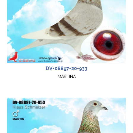
DV-08897-20-933
MARTINA