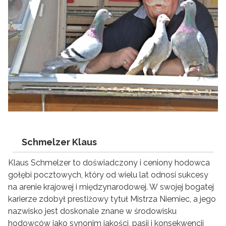
Schmelzer Klaus
Klaus Schmelzer to doświadczony i ceniony hodowca
gołębi pocztowych, który od wielu lat odnosi sukcesy
na arenie krajowej i międzynarodowej. W swojej bogatej
karierze zdobył prestiżowy tytuł Mistrza Niemiec, a jego
nazwisko jest doskonale znane w środowisku
hodowców jako synonim jakości, pasji i konsekwencji