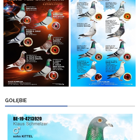
GOŁĘBIE