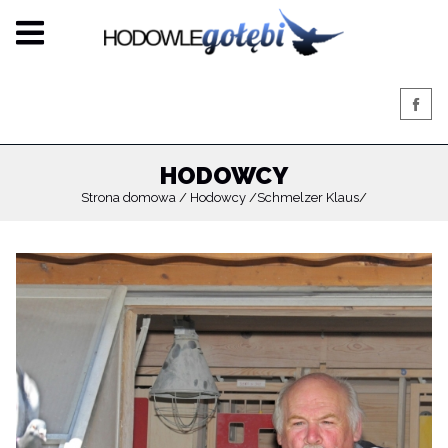
HODOWCY
Strona domowa
Hodowcy
Schmelzer Klaus