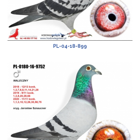
PL-04-18-899