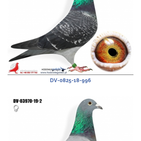
DV-0825-18-996