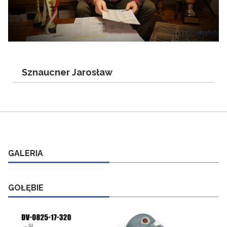
Sznaucner Jarosław
GALERIA
GOŁĘBIE