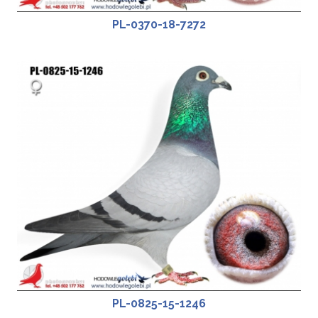
PL-0370-18-7272
PL-0825-15-1246