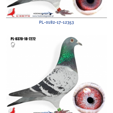
PL-0182-17-12353