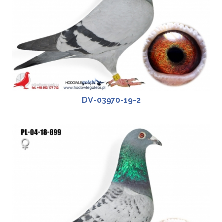
DV-03970-19-2