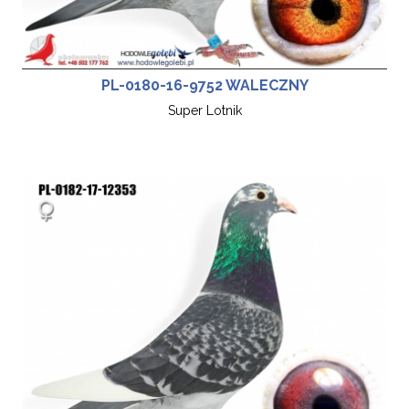
PL-0180-16-9752 WALECZNY
Super Lotnik