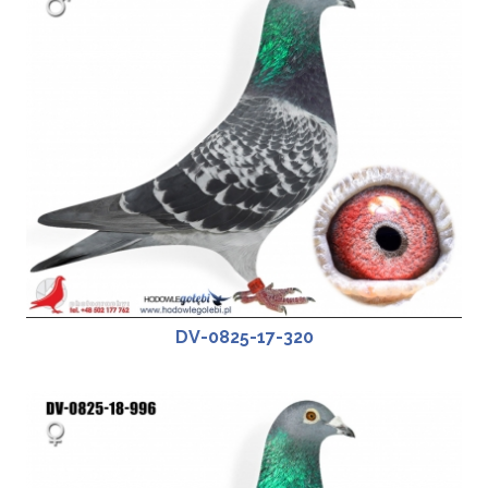
DV-0825-17-320